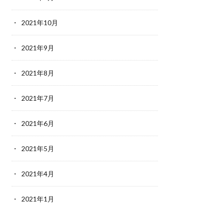
2021年10月
2021年9月
2021年8月
2021年7月
2021年6月
2021年5月
2021年4月
2021年1月