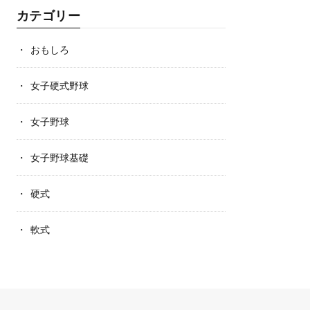
カテゴリー
おもしろ
女子硬式野球
女子野球
女子野球基礎
硬式
軟式