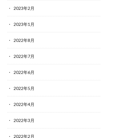
2023年2月
2023年1月
2022年8月
2022年7月
2022年6月
2022年5月
2022年4月
2022年3月
2022年2月