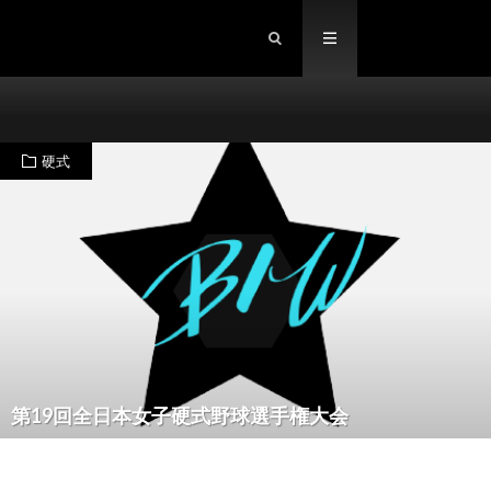
硬式
第19回全日本女子硬式野球選手権大会