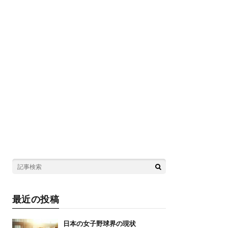
最近の投稿
日本の女子野球界の現状