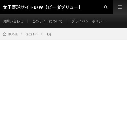
女子野球サイトB/W【ビーダブリュー】
お問い合わせ
このサイトについて
プライバシーポリシー
2021年
1月
HOME