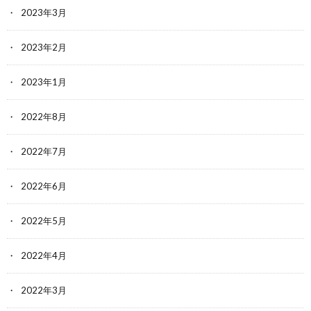
2023年3月
2023年2月
2023年1月
2022年8月
2022年7月
2022年6月
2022年5月
2022年4月
2022年3月