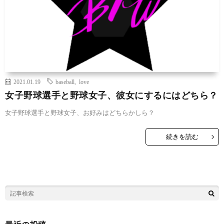
2021.01.19
baseball
,
love
女子野球選手と野球女子、彼女にするにはどちら？
女子野球選手と野球女子、お好みはどちらかしら？
続きを読む