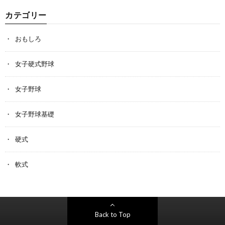
カテゴリー
おもしろ
女子硬式野球
女子野球
女子野球基礎
硬式
軟式
Back to Top