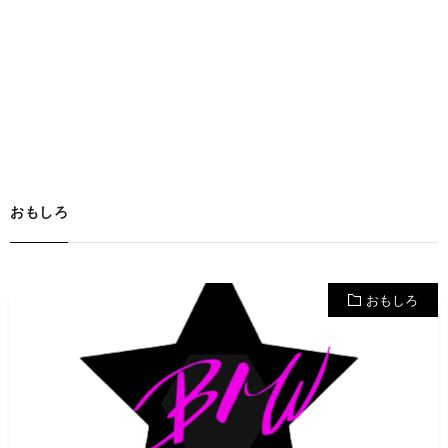
おもしろ
おもしろ