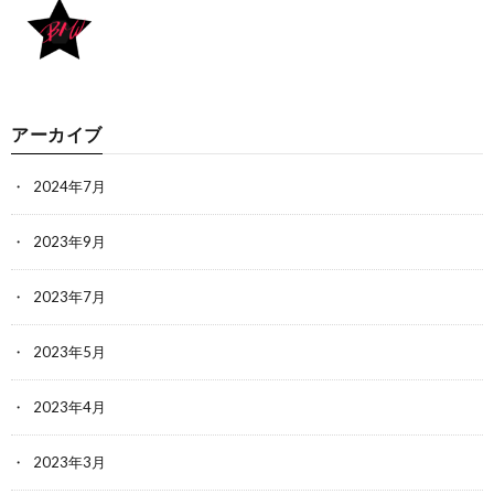
アーカイブ
2024年7月
2023年9月
2023年7月
2023年5月
2023年4月
2023年3月