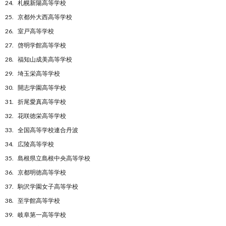
札幌新陽高等学校
京都外大西高等学校
室戸高等学校
啓明学館高等学校
福知山成美高等学校
埼玉栄高等学校
開志学園高等学校
折尾愛真高等学校
花咲徳栄高等学校
全国高等学校連合丹波
広陵高等学校
島根県立島根中央高等学校
京都明徳高等学校
駒沢学園女子高等学校
至学館高等学校
岐阜第一高等学校