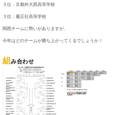
３位：京都外大西高等学校
３位：履正社高等学校
関西チームに勢いがありますが、
今年はどのチームが勝ち上がってくるでしょうか！
組
み合わせ