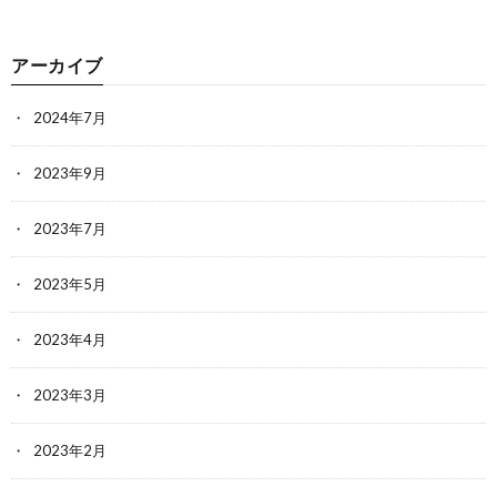
アーカイブ
2024年7月
2023年9月
2023年7月
2023年5月
2023年4月
2023年3月
2023年2月