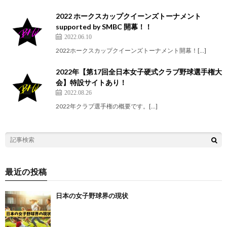
2022 ホークスカップクイーンズトーナメント
supported by SMBC 開幕！！
2022.06.10
2022ホークスカップクイーンズトーナメント開幕！[…]
2022年【第17回全日本女子硬式クラブ野球選手権大
会】特設サイトあり！
2022.08.26
2022年クラブ選手権の概要です。[…]
最近の投稿
日本の女子野球界の現状