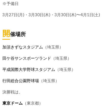
※予備日
3月27日(月)・3月30日(木)・3月30日(木)〜4月1日(土)
開
催場所
加須きずなスタジアム
（埼玉県）
田ケ谷サンスポーツランド
（埼玉県）
平成国際大学野球スタジアム
（埼玉県）
行田総合公園野球場
（埼玉県）
決勝戦は、
東京ドーム
（東京都）