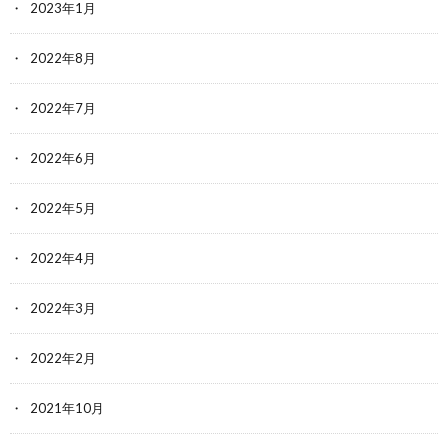
2023年1月
2022年8月
2022年7月
2022年6月
2022年5月
2022年4月
2022年3月
2022年2月
2021年10月