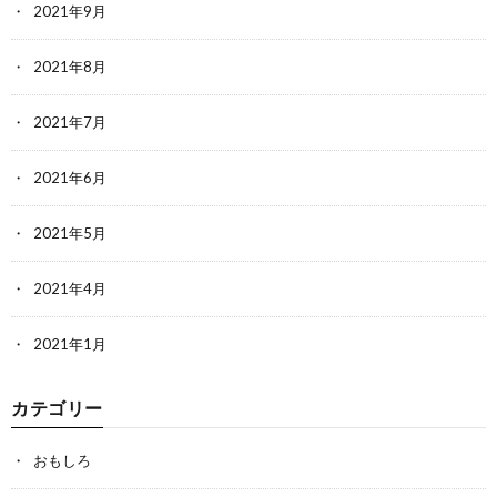
2021年9月
2021年8月
2021年7月
2021年6月
2021年5月
2021年4月
2021年1月
カテゴリー
おもしろ