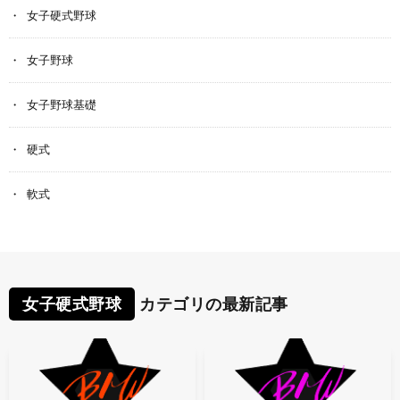
女子硬式野球
女子野球
女子野球基礎
硬式
軟式
女子硬式野球
カテゴリの最新記事