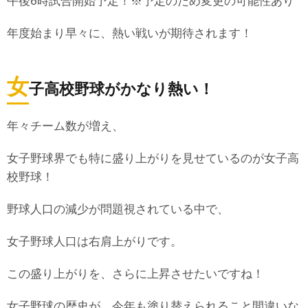
午後6時試合開始予定！※予定のため変更の可能性あり
年度始まり早々に、熱い戦いが期待されます！
女
子高校野球がかなり熱い！
年々チーム数が増え、
女子野球界でも特に盛り上がりを見せているのが女子高
校野球！
野球人口の減少が問題視されている中で、
女子野球人口は右肩上がりです。
この盛り上がりを、さらに上昇させたいですね！
女子野球の歴史が、今年も塗り替えられること間違いな