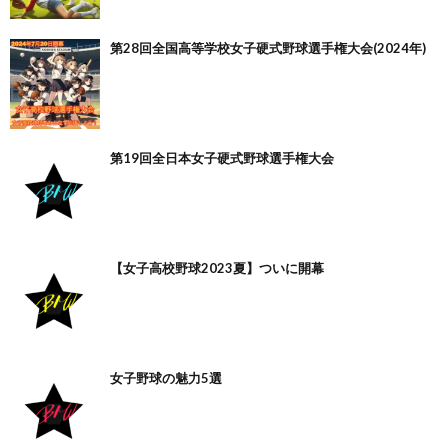
第28回全国高等学校女子硬式野球選手権大会(2024年)
第19回全日本女子硬式野球選手権大会
【女子高校野球2023夏】ついに開幕
女子野球の魅力5選