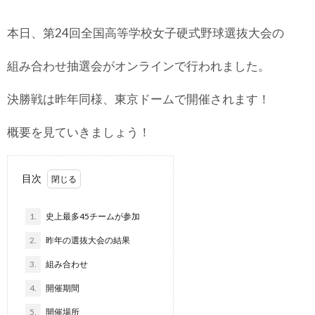
本日、第24回全国高等学校女子硬式野球選抜大会の
組み合わせ抽選会がオンラインで行われました。
決勝戦は昨年同様、東京ドームで開催されます！
概要を見ていきましょう！
目次
1.
史上最多45チームが参加
2.
昨年の選抜大会の結果
3.
組み合わせ
4.
開催期間
5.
開催場所