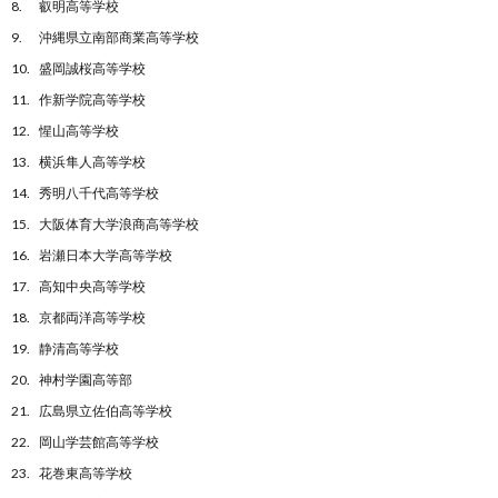
叡明高等学校
沖縄県立南部商業高等学校
盛岡誠桜高等学校
作新学院高等学校
惺山高等学校
横浜隼人高等学校
秀明八千代高等学校
大阪体育大学浪商高等学校
岩瀬日本大学高等学校
高知中央高等学校
京都両洋高等学校
静清高等学校
神村学園高等部
広島県立佐伯高等学校
岡山学芸館高等学校
花巻東高等学校