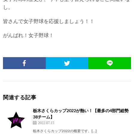
し。
皆さんで女子野球を応援しましょう！！
がんばれ！女子野球！
関連する記事
栃木さくらカップ2022が熱い！【最多の4部門総勢
38チーム】
2022.07.15
栃木さくらカップ2022の概要です。[…]