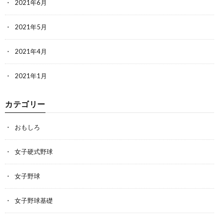
2021年6月
2021年5月
2021年4月
2021年1月
カテゴリー
おもしろ
女子硬式野球
女子野球
女子野球基礎