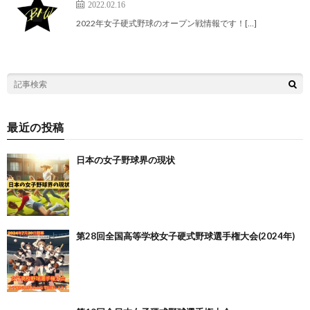
2022.02.16
2022年女子硬式野球のオープン戦情報です！[…]
最近の投稿
日本の女子野球界の現状
第28回全国高等学校女子硬式野球選手権大会(2024年)