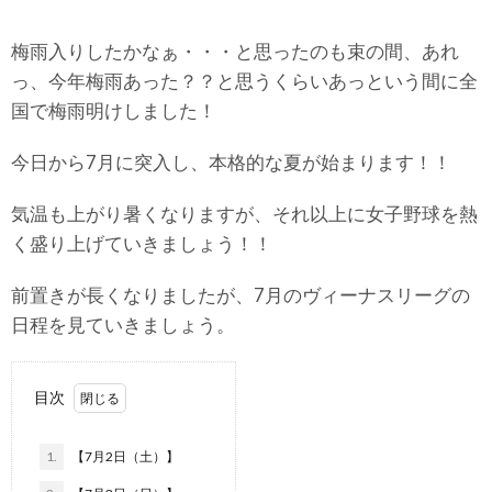
梅雨入りしたかなぁ・・・と思ったのも束の間、あれ
っ、今年梅雨あった？？と思うくらいあっという間に全
国で梅雨明けしました！
今日から7月に突入し、本格的な夏が始まります！！
気温も上がり暑くなりますが、それ以上に女子野球を熱
く盛り上げていきましょう！！
前置きが長くなりましたが、7月のヴィーナスリーグの
日程を見ていきましょう。
目次
1.
【7月2日（土）】