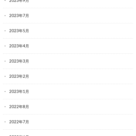
2023年9月
2023年7月
2023年5月
2023年4月
2023年3月
2023年2月
2023年1月
2022年8月
2022年7月