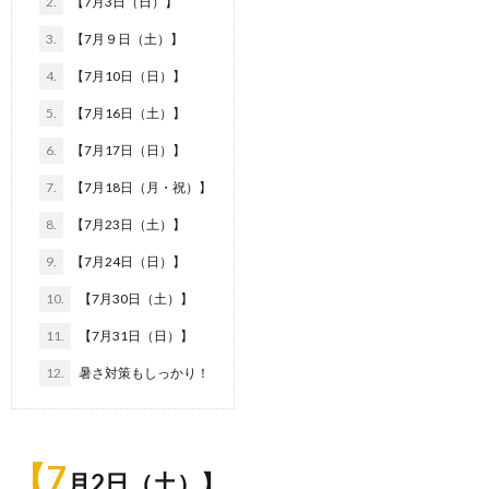
2.
【7月3日（日）】
3.
【7月９日（土）】
4.
【7月10日（日）】
5.
【7月16日（土）】
6.
【7月17日（日）】
7.
【7月18日（月・祝）】
8.
【7月23日（土）】
9.
【7月24日（日）】
10.
【7月30日（土）】
11.
【7月31日（日）】
12.
暑さ対策もしっかり！
【7
月2日（土）】