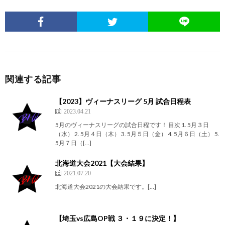
関連する記事
【2023】ヴィーナスリーグ 5月 試合日程表
2023.04.21
5月のヴィーナスリーグの試合日程です！ 目次 1. 5月３日
（水） 2. 5月４日（木） 3. 5月５日（金） 4. 5月６日（土） 5.
5月７日（[…]
北海道大会2021【大会結果】
2021.07.20
北海道大会2021の大会結果です。[…]
【埼玉vs広島OP戦 ３・１９に決定！】