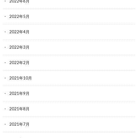
2022年6月
2022年5月
2022年4月
2022年3月
2022年2月
2021年10月
2021年9月
2021年8月
2021年7月