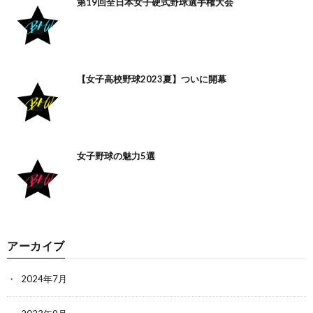
第19回全日本女子硬式野球選手権大会
【女子高校野球2023夏】ついに開幕
女子野球の魅力5選
アーカイブ
2024年7月