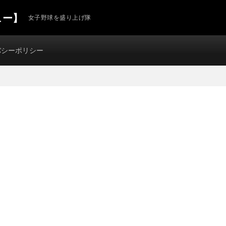
ュー】
女子野球を盛り上げ隊
バシーポリシー