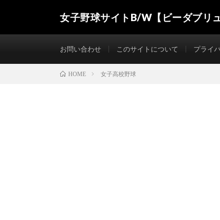
女子野球サイトB/W【ビーダブリ
お問い合わせ
このサイトについて
プライ
女子高校野球
HOME