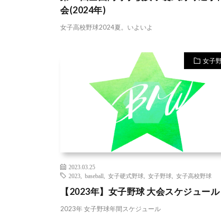
会(2024年)
女子高校野球2024夏。いよいよ
女子
2023.03.25
2023
,
baseball
,
女子硬式野球
,
女子野球
,
女子高校野球
【2023年】女子野球 大会スケジュール
2023年 女子野球年間スケジュール