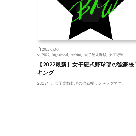
2022.05.08
2022
,
highschool
,
ranking
,
女子硬式野球
,
女子野球
【2022最新】女子硬式野球部の強豪校
キング
2022年、女子高校野球の強豪校ランキングです。