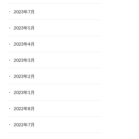
2023年7月
2023年5月
2023年4月
2023年3月
2023年2月
2023年1月
2022年8月
2022年7月