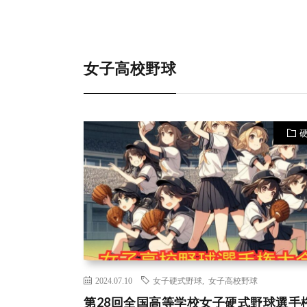
女子高校野球
2024.07.10
女子硬式野球
,
女子高校野球
第28回全国高等学校女子硬式野球選手